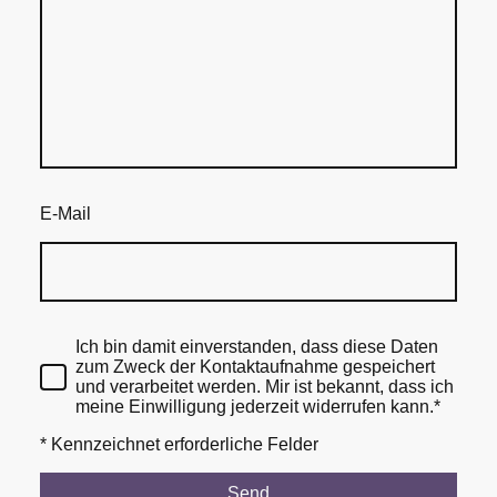
E-Mail
Ich bin damit einverstanden, dass diese Daten
zum Zweck der Kontaktaufnahme gespeichert
und verarbeitet werden. Mir ist bekannt, dass ich
meine Einwilligung jederzeit widerrufen kann.*
* Kennzeichnet erforderliche Felder
Send