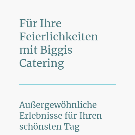
Für Ihre
Feierlichkeiten
mit Biggis
Catering
Außergewöhnliche
Erlebnisse für Ihren
schönsten Tag