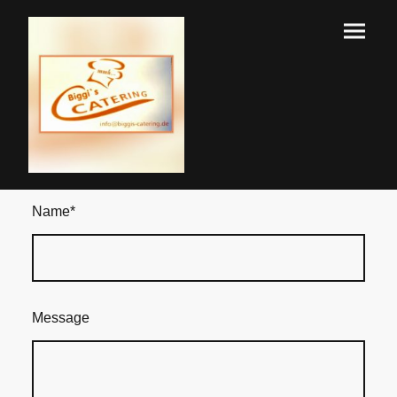
Name
*
Message